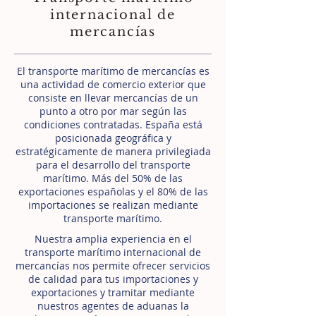
internacional de
mercancías
El transporte marítimo de mercancías es
una actividad de comercio exterior que
consiste en llevar mercancías de un
punto a otro por mar según las
condiciones contratadas. España está
posicionada geográfica y
estratégicamente de manera privilegiada
para el desarrollo del transporte
marítimo. Más del 50% de las
exportaciones españolas y el 80% de las
importaciones se realizan mediante
transporte marítimo.
Nuestra amplia experiencia en el
transporte marítimo internacional de
mercancías nos permite ofrecer servicios
de calidad para tus importaciones y
exportaciones y tramitar mediante
nuestros agentes de aduanas la