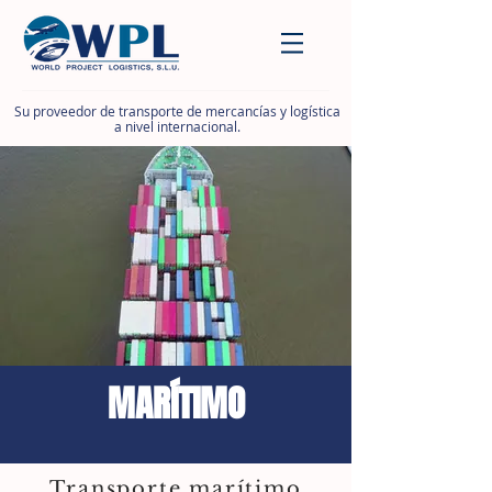
Su proveedor de transporte de mercancías y logística
a nivel internacional.
MARÍTIMO
Transporte marítimo